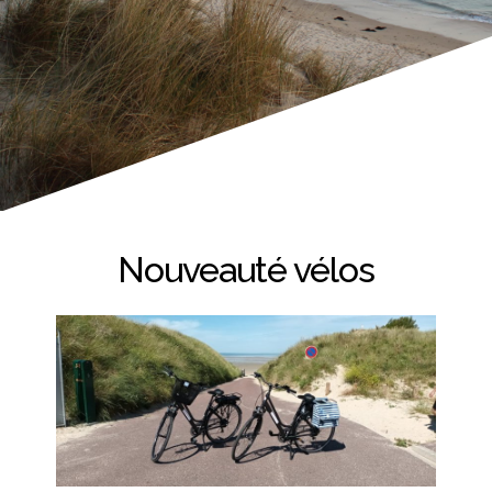
Nouveauté vélos