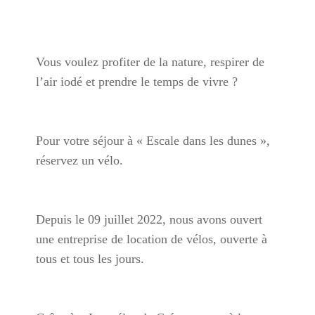
Vous voulez profiter de la nature, respirer de
l’air iodé et prendre le temps de vivre ?
Pour votre séjour à « Escale dans les dunes »,
réservez un vélo.
Depuis le 09 juillet 2022, nous avons ouvert
une entreprise de location de vélos, ouverte à
tous et tous les jours.