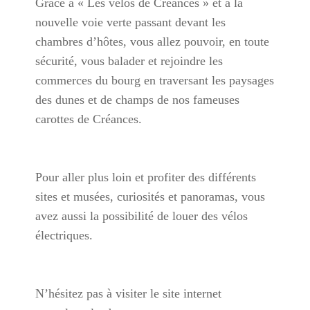
Grâce à « Les vélos de Créances » et à la
nouvelle voie verte passant devant les
chambres d’hôtes, vous allez pouvoir, en toute
sécurité, vous balader et rejoindre les
commerces du bourg en traversant les paysages
des dunes et de champs de nos fameuses
carottes de Créances.
Pour aller plus loin et profiter des différents
sites et musées, curiosités et panoramas, vous
avez aussi la possibilité de louer des vélos
électriques.
N’hésitez pas à visiter le site internet